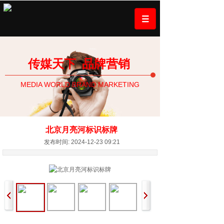
传媒天下
品牌营销
MEDIA WORLD BRAND MARKETING
北京月亮河标识标牌
发布时间: 2024-12-23 09:21