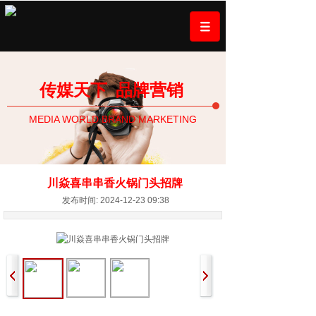
传媒天下
品牌营销
MEDIA WORLD BRAND MARKETING
川焱喜串串香火锅门头招牌
发布时间: 2024-12-23 09:38