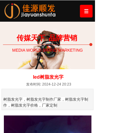
传媒天下
品牌营销
MEDIA WORLD BRAND MARKETING
led树脂发光字
发布时间: 2024-12-24 20:23
树脂发光字，树脂发光字制作厂家，树脂发光字制
作，树脂发光字价格，厂家定制